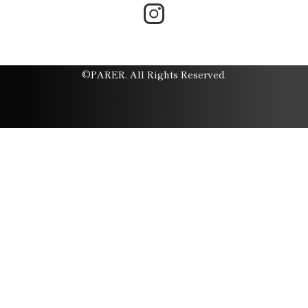
©PARER. All Rights Reserved.