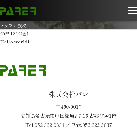
トップ
投稿
2025.12.12(金)
Hello world!
株式会社パレ
〒460-0017
愛知県名古屋市中区松原2-7-16 古郷ビル1階
Tel.
052-332-0331
／ Fax.
052-322-3037